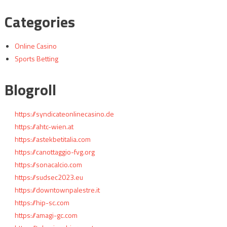
Categories
Online Casino
Sports Betting
Blogroll
https://syndicateonlinecasino.de
https://ahtc-wien.at
https://astekbetitalia.com
https://canottaggio-fvg.org
https://sonacalcio.com
https://sudsec2023.eu
https://downtownpalestre.it
https://hip-sc.com
https://amagi-gc.com