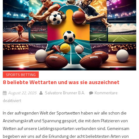
SPORTS BETTING
8 beliebte Wettarten und was sie auszeichnet
August 22, 2025
Salvatore Brunner B.A.
Kommentare
für
deaktiviert
8
In der aufregenden Welt der Sportwetten haben wir alle schon die
beliebte
Anziehungskraft und Spannung gespürt, die mit dem Platzieren von
Wettarten
Wetten auf unsere Lieblingssportarten verbunden sind. Gemeinsam
und
was
begeben wir uns auf die Erkundung der acht beliebtesten Arten von