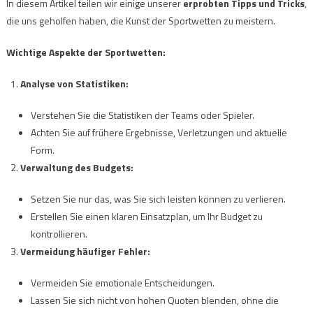
In diesem Artikel teilen wir einige unserer
erprobten Tipps und Tricks
,
die uns geholfen haben, die Kunst der Sportwetten zu meistern.
Wichtige Aspekte der Sportwetten:
Analyse von Statistiken:
Verstehen Sie die Statistiken der Teams oder Spieler.
Achten Sie auf frühere Ergebnisse, Verletzungen und aktuelle
Form.
Verwaltung des Budgets:
Setzen Sie nur das, was Sie sich leisten können zu verlieren.
Erstellen Sie einen klaren Einsatzplan, um Ihr Budget zu
kontrollieren.
Vermeidung häufiger Fehler:
Vermeiden Sie emotionale Entscheidungen.
Lassen Sie sich nicht von hohen Quoten blenden, ohne die