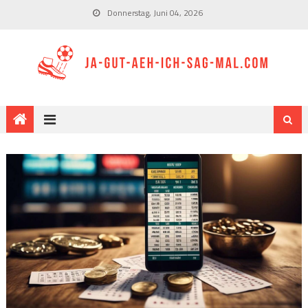
Donnerstag, Juni 04, 2026