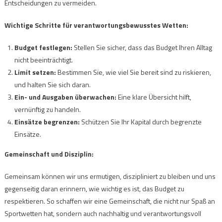
Entscheidungen zu vermeiden.
Wichtige Schritte für verantwortungsbewusstes Wetten:
Budget festlegen:
Stellen Sie sicher, dass das Budget Ihren Alltag
nicht beeinträchtigt.
Limit setzen:
Bestimmen Sie, wie viel Sie bereit sind zu riskieren,
und halten Sie sich daran.
Ein- und Ausgaben überwachen:
Eine klare Übersicht hilft,
vernünftig zu handeln.
Einsätze begrenzen:
Schützen Sie Ihr Kapital durch begrenzte
Einsätze.
Gemeinschaft und Disziplin:
Gemeinsam können wir uns ermutigen, diszipliniert zu bleiben und uns
gegenseitig daran erinnern, wie wichtig es ist, das Budget zu
respektieren. So schaffen wir eine Gemeinschaft, die nicht nur Spaß an
Sportwetten hat, sondern auch nachhaltig und verantwortungsvoll