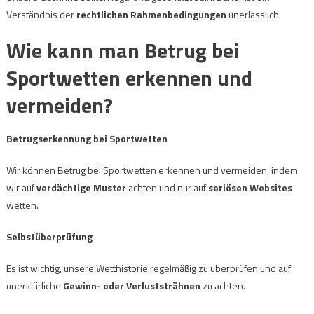
Verständnis der
rechtlichen Rahmenbedingungen
unerlässlich.
Wie kann man Betrug bei
Sportwetten erkennen und
vermeiden?
Betrugserkennung bei Sportwetten
Wir können Betrug bei Sportwetten erkennen und vermeiden, indem
wir auf
verdächtige Muster
achten und nur auf
seriösen Websites
wetten.
Selbstüberprüfung
Es ist wichtig, unsere Wetthistorie regelmäßig zu überprüfen und auf
unerklärliche
Gewinn- oder Verluststrähnen
zu achten.