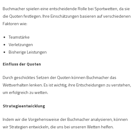
Buchmacher spielen eine entscheidende Rolle bei Sportwetten, da sie
die Quoten festlegen. Ihre Einschätzungen basieren auf verschiedenen
Faktoren wie:
Teamstärke
Verletzungen
Bisherige Leistungen
Einfluss der Quoten
Durch geschicktes Setzen der Quoten können Buchmacher das
Wettverhalten lenken. Es ist wichtig, ihre Entscheidungen zu verstehen,
um erfolgreich zu wetten.
Strategieentwicklung
Indem wir die Vorgehensweise der Buchmacher analysieren, können
wir Strategien entwickeln, die uns bei unseren Wetten helfen.