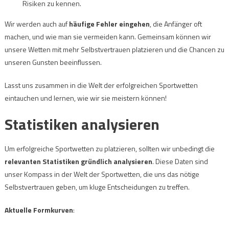
Risiken zu kennen.
Wir werden auch auf
häufige Fehler eingehen
, die Anfänger oft
machen, und wie man sie vermeiden kann. Gemeinsam können wir
unsere Wetten mit mehr Selbstvertrauen platzieren und die Chancen zu
unseren Gunsten beeinflussen.
Lasst uns zusammen in die Welt der erfolgreichen Sportwetten
eintauchen und lernen, wie wir sie meistern können!
Statistiken analysieren
Um erfolgreiche Sportwetten zu platzieren, sollten wir unbedingt die
relevanten Statistiken gründlich analysieren
. Diese Daten sind
unser Kompass in der Welt der Sportwetten, die uns das nötige
Selbstvertrauen geben, um kluge Entscheidungen zu treffen.
Aktuelle Formkurven
: