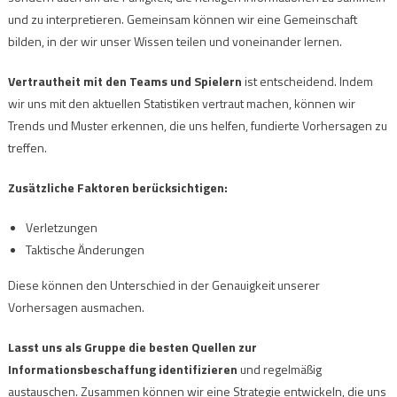
und zu interpretieren. Gemeinsam können wir eine Gemeinschaft
bilden, in der wir unser Wissen teilen und voneinander lernen.
Vertrautheit mit den Teams und Spielern
ist entscheidend. Indem
wir uns mit den aktuellen Statistiken vertraut machen, können wir
Trends und Muster erkennen, die uns helfen, fundierte Vorhersagen zu
treffen.
Zusätzliche Faktoren berücksichtigen:
Verletzungen
Taktische Änderungen
Diese können den Unterschied in der Genauigkeit unserer
Vorhersagen ausmachen.
Lasst uns als Gruppe die besten Quellen zur
Informationsbeschaffung identifizieren
und regelmäßig
austauschen. Zusammen können wir eine Strategie entwickeln, die uns