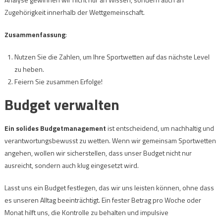
Zugehörigkeit innerhalb der Wettgemeinschaft.
Zusammenfassung
:
Nutzen Sie die Zahlen, um Ihre Sportwetten auf das nächste Level
zu heben.
Feiern Sie zusammen Erfolge!
Budget verwalten
Ein solides Budgetmanagement
ist entscheidend, um nachhaltig und
verantwortungsbewusst zu wetten. Wenn wir gemeinsam Sportwetten
angehen, wollen wir sicherstellen, dass unser Budget nicht nur
ausreicht, sondern auch klug eingesetzt wird.
Lasst uns ein Budget festlegen, das wir uns leisten können, ohne dass
es unseren Alltag beeinträchtigt. Ein fester Betrag pro Woche oder
Monat hilft uns, die Kontrolle zu behalten und impulsive