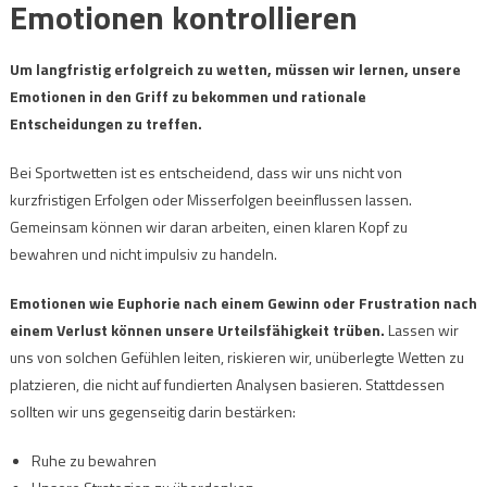
Emotionen kontrollieren
Um langfristig erfolgreich zu wetten, müssen wir lernen, unsere
Emotionen in den Griff zu bekommen und rationale
Entscheidungen zu treffen.
Bei Sportwetten ist es entscheidend, dass wir uns nicht von
kurzfristigen Erfolgen oder Misserfolgen beeinflussen lassen.
Gemeinsam können wir daran arbeiten, einen klaren Kopf zu
bewahren und nicht impulsiv zu handeln.
Emotionen wie Euphorie nach einem Gewinn oder Frustration nach
einem Verlust können unsere Urteilsfähigkeit trüben.
Lassen wir
uns von solchen Gefühlen leiten, riskieren wir, unüberlegte Wetten zu
platzieren, die nicht auf fundierten Analysen basieren. Stattdessen
sollten wir uns gegenseitig darin bestärken:
Ruhe zu bewahren