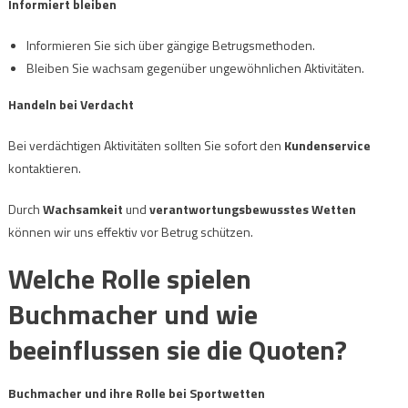
Informiert bleiben
Informieren Sie sich über gängige Betrugsmethoden.
Bleiben Sie wachsam gegenüber ungewöhnlichen Aktivitäten.
Handeln bei Verdacht
Bei verdächtigen Aktivitäten sollten Sie sofort den
Kundenservice
kontaktieren.
Durch
Wachsamkeit
und
verantwortungsbewusstes Wetten
können wir uns effektiv vor Betrug schützen.
Welche Rolle spielen
Buchmacher und wie
beeinflussen sie die Quoten?
Buchmacher und ihre Rolle bei Sportwetten