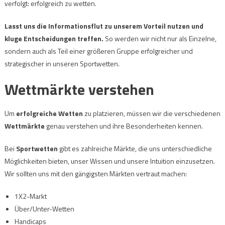
verfolgt: erfolgreich zu wetten.
Lasst uns die Informationsflut zu unserem Vorteil nutzen und
kluge Entscheidungen treffen.
So werden wir nicht nur als Einzelne,
sondern auch als Teil einer größeren Gruppe erfolgreicher und
strategischer in unseren Sportwetten.
Wettmärkte verstehen
Um
erfolgreiche Wetten
zu platzieren, müssen wir die verschiedenen
Wettmärkte
genau verstehen und ihre Besonderheiten kennen.
Bei
Sportwetten
gibt es zahlreiche Märkte, die uns unterschiedliche
Möglichkeiten bieten, unser Wissen und unsere Intuition einzusetzen.
Wir sollten uns mit den gängigsten Märkten vertraut machen:
1X2-Markt
Über/Unter-Wetten
Handicaps