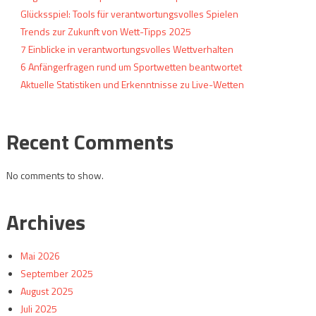
Glücksspiel: Tools für verantwortungsvolles Spielen
Trends zur Zukunft von Wett-Tipps 2025
7 Einblicke in verantwortungsvolles Wettverhalten
6 Anfängerfragen rund um Sportwetten beantwortet
Aktuelle Statistiken und Erkenntnisse zu Live-Wetten
Recent Comments
No comments to show.
Archives
Mai 2026
September 2025
August 2025
Juli 2025