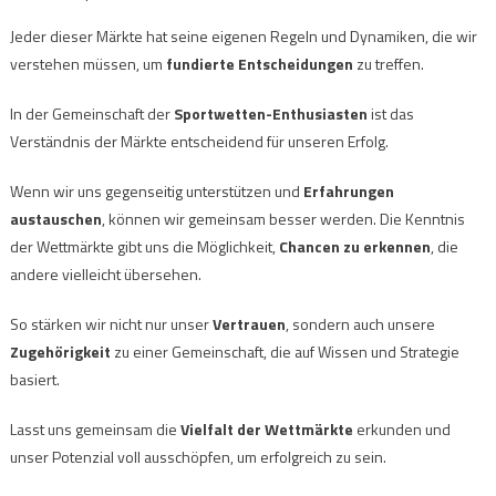
Jeder dieser Märkte hat seine eigenen Regeln und Dynamiken, die wir
verstehen müssen, um
fundierte Entscheidungen
zu treffen.
In der Gemeinschaft der
Sportwetten-Enthusiasten
ist das
Verständnis der Märkte entscheidend für unseren Erfolg.
Wenn wir uns gegenseitig unterstützen und
Erfahrungen
austauschen
, können wir gemeinsam besser werden. Die Kenntnis
der Wettmärkte gibt uns die Möglichkeit,
Chancen zu erkennen
, die
andere vielleicht übersehen.
So stärken wir nicht nur unser
Vertrauen
, sondern auch unsere
Zugehörigkeit
zu einer Gemeinschaft, die auf Wissen und Strategie
basiert.
Lasst uns gemeinsam die
Vielfalt der Wettmärkte
erkunden und
unser Potenzial voll ausschöpfen, um erfolgreich zu sein.