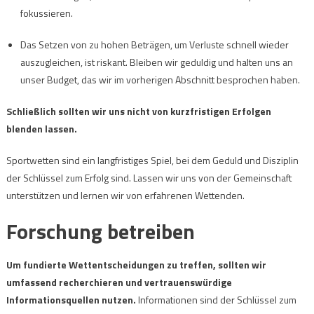
fokussieren.
Das Setzen von zu hohen Beträgen, um Verluste schnell wieder
auszugleichen, ist riskant. Bleiben wir geduldig und halten uns an
unser Budget, das wir im vorherigen Abschnitt besprochen haben.
Schließlich sollten wir uns nicht von kurzfristigen Erfolgen
blenden lassen.
Sportwetten sind ein langfristiges Spiel, bei dem Geduld und Disziplin
der Schlüssel zum Erfolg sind. Lassen wir uns von der Gemeinschaft
unterstützen und lernen wir von erfahrenen Wettenden.
Forschung betreiben
Um fundierte Wettentscheidungen zu treffen, sollten wir
umfassend recherchieren und vertrauenswürdige
Informationsquellen nutzen.
Informationen sind der Schlüssel zum