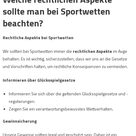
sollte man bei Sportwetten
beachten?
Rechtliche Aspekte bei Sportwetten
Wir sollten bei Sportwetten immer die
rechtlichen Aspekte
im Auge
behalten. Es ist wichtig, sicherzustellen, dass wir uns an die Gesetze
und Vorschriften halten, um rechtliche Konsequenzen zu vermeiden.
Informieren über Glücksspielgesetze
Informieren Sie sich über die geltenden Glücksspielgesetze und -
regulierungen.
Zeigen Sie ein verantwortungsbewusstes Wettverhalten.
Gewinnsicherung
Unsere Gewinne sollten legal und geschützt sein. Daher ist ein