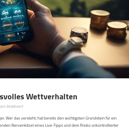
svolles Wettverhalten
für
re deaktiviert
7
r. Wer das versteht, hat bereits den wichtigsten Grundstein für ein
Einblicke
den Nervenkitzel eines Live-Tipps und dem Risiko unkontrollierter
in