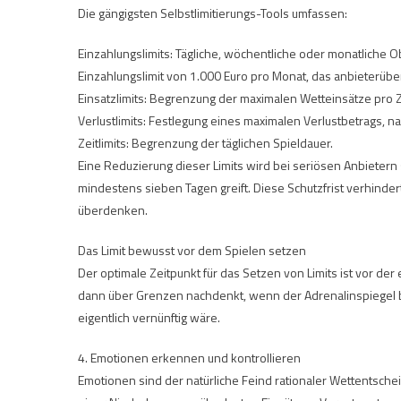
Die gängigsten Selbstlimitierungs-Tools umfassen:
Einzahlungslimits: Tägliche, wöchentliche oder monatliche O
Einzahlungslimit von 1.000 Euro pro Monat, das anbieterübe
Einsatzlimits: Begrenzung der maximalen Wetteinsätze pro 
Verlustlimits: Festlegung eines maximalen Verlustbetrags, 
Zeitlimits: Begrenzung der täglichen Spieldauer.
Eine Reduzierung dieser Limits wird bei seriösen Anbietern
mindestens sieben Tagen greift. Diese Schutzfrist verhinder
überdenken.
Das Limit bewusst vor dem Spielen setzen
Der optimale Zeitpunkt für das Setzen von Limits ist vor der
dann über Grenzen nachdenkt, wenn der Adrenalinspiegel ber
eigentlich vernünftig wäre.
4. Emotionen erkennen und kontrollieren
Emotionen sind der natürliche Feind rationaler Wettentsch