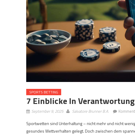
SPORTS BETTING
7 Einblicke In Verantwortung
September 9, 2025
Salvatore Brunner B.A.
Kommenta
Sportwetten sind Unterhaltung – nicht mehr und nicht wenige
gesundes Wettverhalten gelegt. Doch zwischen dem spannen