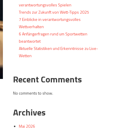
verantwortungsvolles Spielen
Trends zur Zukunft von Wett-Tipps 2025
7 Einblicke in verantwortungsvolles
Wettverhalten
6 Anfängerfragen rund um Sportwetten
beantwortet
Aktuelle Statistiken und Erkenntnisse zu Live-
Wetten
Recent Comments
No comments to show.
Archives
Mai 2026