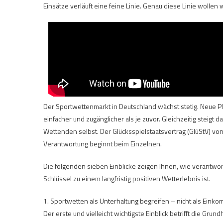
Einsätze verläuft eine feine Linie. Genau diese Linie wollen
Der Sportwettenmarkt in Deutschland wächst stetig. Neue 
einfacher und zugänglicher als je zuvor. Gleichzeitig steigt
Wettenden selbst. Der Glücksspielstaatsvertrag (GlüStV) v
Verantwortung beginnt beim Einzelnen.
Die folgenden sieben Einblicke zeigen Ihnen, wie verantwor
Schlüssel zu einem langfristig positiven Wetterlebnis ist.
1. Sportwetten als Unterhaltung begreifen – nicht als Eink
Der erste und vielleicht wichtigste Einblick betrifft die Gru