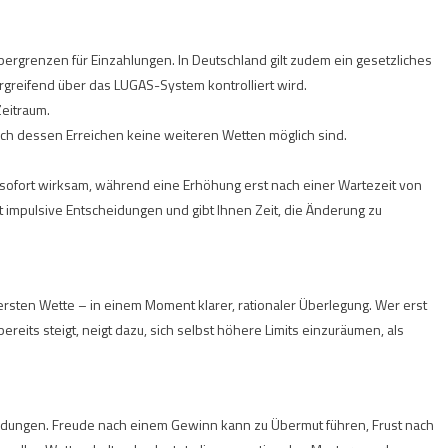
bergrenzen für Einzahlungen. In Deutschland gilt zudem ein gesetzliches
rgreifend über das LUGAS-System kontrolliert wird.
Zeitraum.
nach dessen Erreichen keine weiteren Wetten möglich sind.
 sofort wirksam, während eine Erhöhung erst nach einer Wartezeit von
t impulsive Entscheidungen und gibt Ihnen Zeit, die Änderung zu
 ersten Wette – in einem Moment klarer, rationaler Überlegung. Wer erst
eits steigt, neigt dazu, sich selbst höhere Limits einzuräumen, als
eidungen. Freude nach einem Gewinn kann zu Übermut führen, Frust nach