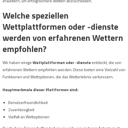
erweitern, um erfolgreichere Wetten abzuschließen.
Welche speziellen
Wettplattformen oder -dienste
werden von erfahrenen Wettern
empfohlen?
Wir haben einige
Wettplattformen oder -dienste
entdeckt, die von
erfahrenen Wettern empfohlen werden. Diese bieten eine Vielzahl von
Funktionen und Wettoptionen, die das Wetterlebnis verbessern.
Hauptmerkmale dieser Plattformen sind:
Benutzerfreundlichkeit
Zuverlässigkeit
Vielfalt an Wettoptionen