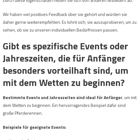
Durch diese Eigenschaften heben sie sich von anderen Anbietern ab.
Wir haben viel positives Feedback über sie gehört und würden sie
daher gerne weiterempfehlen. Es lohnt sich, sie auszuprobieren, um zu
sehen, ob sie zu unseren individuellen Bedürfnissen passen.
Gibt es spezifische Events oder
Jahreszeiten, die für Anfänger
besonders vorteilhaft sind, um
mit dem Wetten zu beginnen?
Bestimmte Events und Jahreszeiten sind ideal für Anfänger
, um mit
dem Wetten zu beginnen. Ein hervorragendes Beispiel dafür sind
große Pferderennen.
Beispiele für geeignete Events: