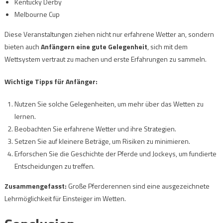
Kentucky Derby
Melbourne Cup
Diese Veranstaltungen ziehen nicht nur erfahrene Wetter an, sondern
bieten auch
Anfängern eine gute Gelegenheit
, sich mit dem
Wettsystem vertraut zu machen und erste Erfahrungen zu sammeln.
Wichtige Tipps für Anfänger:
Nutzen Sie solche Gelegenheiten, um mehr über das Wetten zu
lernen.
Beobachten Sie erfahrene Wetter und ihre Strategien.
Setzen Sie auf kleinere Beträge, um Risiken zu minimieren.
Erforschen Sie die Geschichte der Pferde und Jockeys, um fundierte
Entscheidungen zu treffen.
Zusammengefasst:
Große Pferderennen sind eine ausgezeichnete
Lehrmöglichkeit für Einsteiger im Wetten.