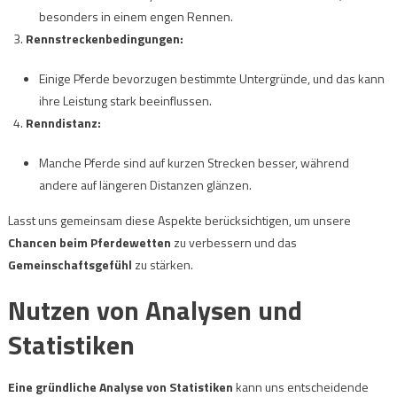
besonders in einem engen Rennen.
Rennstreckenbedingungen:
Einige Pferde bevorzugen bestimmte Untergründe, und das kann
ihre Leistung stark beeinflussen.
Renndistanz:
Manche Pferde sind auf kurzen Strecken besser, während
andere auf längeren Distanzen glänzen.
Lasst uns gemeinsam diese Aspekte berücksichtigen, um unsere
Chancen beim Pferdewetten
zu verbessern und das
Gemeinschaftsgefühl
zu stärken.
Nutzen von Analysen und
Statistiken
Eine gründliche Analyse von Statistiken
kann uns entscheidende