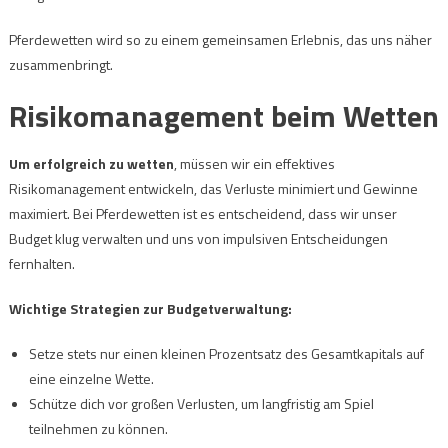
Pferdewetten wird so zu einem gemeinsamen Erlebnis, das uns näher
zusammenbringt.
Risikomanagement beim Wetten
Um erfolgreich zu wetten
, müssen wir ein effektives
Risikomanagement entwickeln, das Verluste minimiert und Gewinne
maximiert. Bei Pferdewetten ist es entscheidend, dass wir unser
Budget klug verwalten und uns von impulsiven Entscheidungen
fernhalten.
Wichtige Strategien zur Budgetverwaltung:
Setze stets nur einen kleinen Prozentsatz des Gesamtkapitals auf
eine einzelne Wette.
Schütze dich vor großen Verlusten, um langfristig am Spiel
teilnehmen zu können.