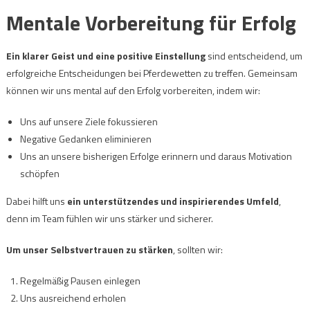
Mentale Vorbereitung für Erfolg
Ein klarer Geist und eine positive Einstellung
sind entscheidend, um
erfolgreiche Entscheidungen bei Pferdewetten zu treffen. Gemeinsam
können wir uns mental auf den Erfolg vorbereiten, indem wir:
Uns auf unsere Ziele fokussieren
Negative Gedanken eliminieren
Uns an unsere bisherigen Erfolge erinnern und daraus Motivation
schöpfen
Dabei hilft uns
ein unterstützendes und inspirierendes Umfeld
,
denn im Team fühlen wir uns stärker und sicherer.
Um unser Selbstvertrauen zu stärken
, sollten wir:
Regelmäßig Pausen einlegen
Uns ausreichend erholen