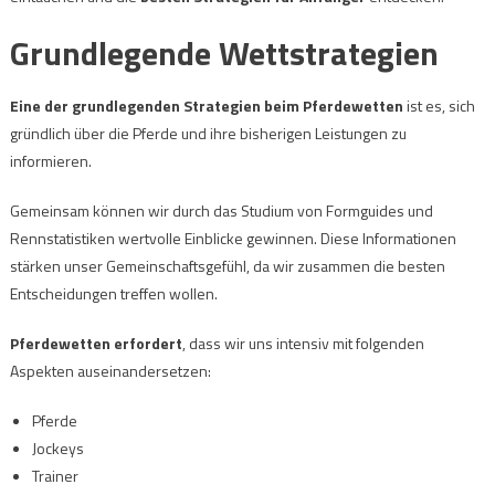
Grundlegende Wettstrategien
Eine der grundlegenden Strategien beim Pferdewetten
ist es, sich
gründlich über die Pferde und ihre bisherigen Leistungen zu
informieren.
Gemeinsam können wir durch das Studium von Formguides und
Rennstatistiken wertvolle Einblicke gewinnen. Diese Informationen
stärken unser Gemeinschaftsgefühl, da wir zusammen die besten
Entscheidungen treffen wollen.
Pferdewetten erfordert
, dass wir uns intensiv mit folgenden
Aspekten auseinandersetzen:
Pferde
Jockeys
Trainer