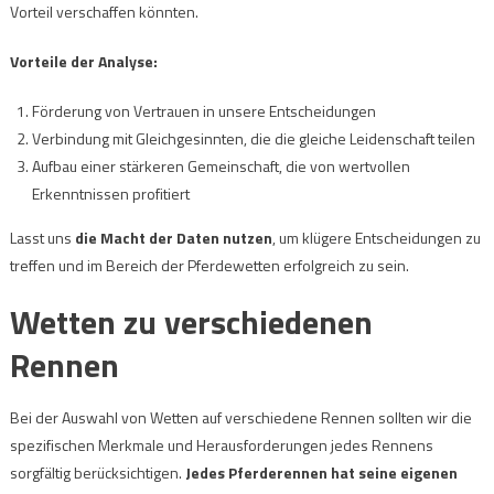
Vorteil verschaffen könnten.
Vorteile der Analyse:
Förderung von Vertrauen in unsere Entscheidungen
Verbindung mit Gleichgesinnten, die die gleiche Leidenschaft teilen
Aufbau einer stärkeren Gemeinschaft, die von wertvollen
Erkenntnissen profitiert
Lasst uns
die Macht der Daten nutzen
, um klügere Entscheidungen zu
treffen und im Bereich der Pferdewetten erfolgreich zu sein.
Wetten zu verschiedenen
Rennen
Bei der Auswahl von Wetten auf verschiedene Rennen sollten wir die
spezifischen Merkmale und Herausforderungen jedes Rennens
sorgfältig berücksichtigen.
Jedes Pferderennen hat seine eigenen