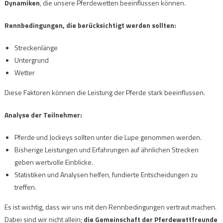
Dynamiken
, die unsere Pferdewetten beeinflussen können.
Rennbedingungen, die berücksichtigt werden sollten:
Streckenlänge
Untergrund
Wetter
Diese Faktoren können die Leistung der Pferde stark beeinflussen.
Analyse der Teilnehmer:
Pferde und Jockeys sollten unter die Lupe genommen werden.
Bisherige Leistungen und Erfahrungen auf ähnlichen Strecken
geben wertvolle Einblicke.
Statistiken und Analysen helfen, fundierte Entscheidungen zu
treffen.
Es ist wichtig, dass wir uns mit den Rennbedingungen vertraut machen.
Dabei sind wir nicht allein;
die Gemeinschaft der Pferdewettfreunde