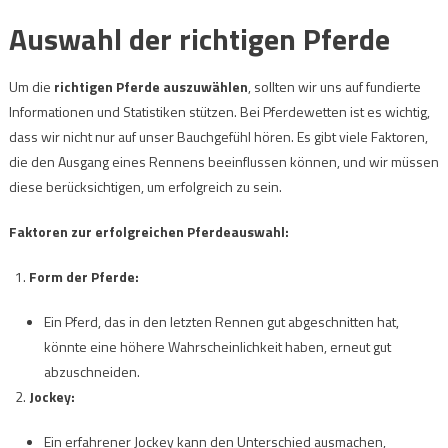
Auswahl der richtigen Pferde
Um die
richtigen Pferde auszuwählen
, sollten wir uns auf fundierte
Informationen und Statistiken stützen. Bei Pferdewetten ist es wichtig,
dass wir nicht nur auf unser Bauchgefühl hören. Es gibt viele Faktoren,
die den Ausgang eines Rennens beeinflussen können, und wir müssen
diese berücksichtigen, um erfolgreich zu sein.
Faktoren zur erfolgreichen Pferdeauswahl:
Form der Pferde:
Ein Pferd, das in den letzten Rennen gut abgeschnitten hat,
könnte eine höhere Wahrscheinlichkeit haben, erneut gut
abzuschneiden.
Jockey:
Ein erfahrener Jockey kann den Unterschied ausmachen,