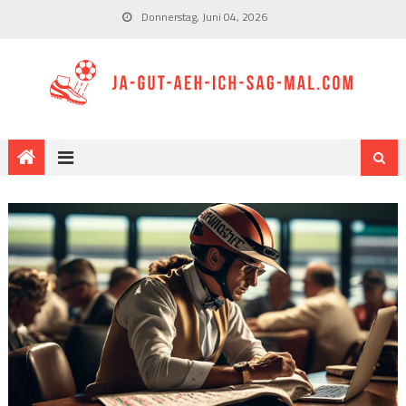
Donnerstag, Juni 04, 2026