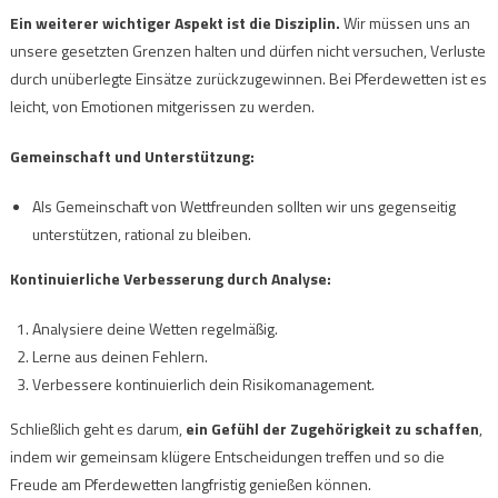
Ein weiterer wichtiger Aspekt ist die Disziplin.
Wir müssen uns an
unsere gesetzten Grenzen halten und dürfen nicht versuchen, Verluste
durch unüberlegte Einsätze zurückzugewinnen. Bei Pferdewetten ist es
leicht, von Emotionen mitgerissen zu werden.
Gemeinschaft und Unterstützung:
Als Gemeinschaft von Wettfreunden sollten wir uns gegenseitig
unterstützen, rational zu bleiben.
Kontinuierliche Verbesserung durch Analyse:
Analysiere deine Wetten regelmäßig.
Lerne aus deinen Fehlern.
Verbessere kontinuierlich dein Risikomanagement.
Schließlich geht es darum,
ein Gefühl der Zugehörigkeit zu schaffen
,
indem wir gemeinsam klügere Entscheidungen treffen und so die
Freude am Pferdewetten langfristig genießen können.