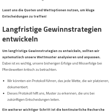
Lasst uns die Quoten und Wettoptionen nutzen, um kluge
Entscheidungen zu treffen!
Langfristige Gewinnstrategien
entwickeln
Um langfristige Gewinnstrategien zu entwickeln, sollten wir
systematisch unsere Wettmuster analysieren und anpassen.
Dabei ist es wichtig, unsere bisherigen Erfolge und Misserfolge bei
Pferdewetten kritisch zu betrachten.
Wir könnten ein Protokoll führen, das jede Wette, die wir platzieren,
dokumentiert.
Dieses Protokoll hilft uns, Muster zu erkennen, die uns bei
zukünftigen Entscheidungen leiten.
Ein weiterer wichtiger Schritt ist die kontinuierliche Recherche