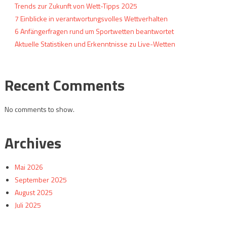
Trends zur Zukunft von Wett-Tipps 2025
7 Einblicke in verantwortungsvolles Wettverhalten
6 Anfängerfragen rund um Sportwetten beantwortet
Aktuelle Statistiken und Erkenntnisse zu Live-Wetten
Recent Comments
No comments to show.
Archives
Mai 2026
September 2025
August 2025
Juli 2025