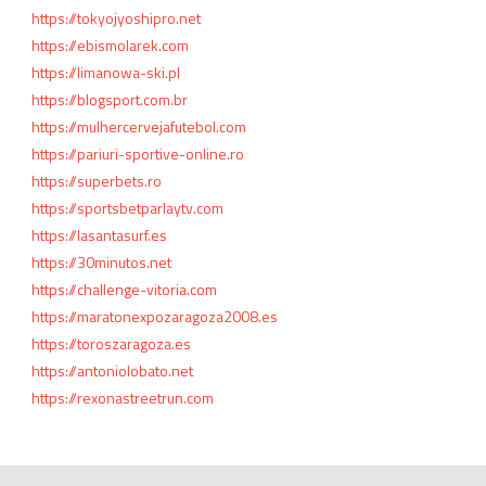
https://tokyojyoshipro.net
https://ebismolarek.com
https://limanowa-ski.pl
https://blogsport.com.br
https://mulhercervejafutebol.com
https://pariuri-sportive-online.ro
https://superbets.ro
https://sportsbetparlaytv.com
https://lasantasurf.es
https://30minutos.net
https://challenge-vitoria.com
https://maratonexpozaragoza2008.es
https://toroszaragoza.es
https://antoniolobato.net
https://rexonastreetrun.com