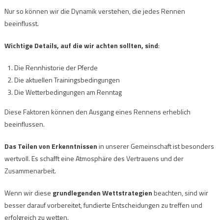
Nur so können wir die Dynamik verstehen, die jedes Rennen
beeinflusst.
Wichtige Details, auf die wir achten sollten, sind
:
Die Rennhistorie der Pferde
Die aktuellen Trainingsbedingungen
Die Wetterbedingungen am Renntag
Diese Faktoren können den Ausgang eines Rennens erheblich
beeinflussen.
Das Teilen von Erkenntnissen
in unserer Gemeinschaft ist besonders
wertvoll. Es schafft eine Atmosphäre des Vertrauens und der
Zusammenarbeit.
Wenn wir diese
grundlegenden Wettstrategien
beachten, sind wir
besser darauf vorbereitet, fundierte Entscheidungen zu treffen und
erfolgreich zu wetten.