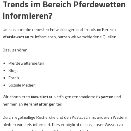
Trends im Bereich Pferdewetten
informieren?
Um uns über die neuesten Entwicklungen und Trends im Bereich
Pferdewetten
zu informieren, nutzen wir verschiedene Quellen.
Dazu gehören:
Pferdewettenseiten
Blogs
Foren
Soziale Medien
Wir abonnieren
Newsletter
, verfolgen renommierte
Experten
und
nehmen an
Veranstaltungen
teil.
Durch regelmäßige Recherche und den Austausch mit anderen Wettern
bleiben wir stets informiert. Dies ermöglicht es uns, unser Wissen zu