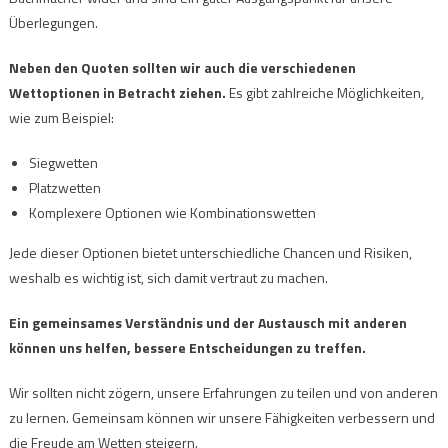
Überlegungen.
Neben den Quoten sollten wir auch die verschiedenen
Wettoptionen in Betracht ziehen.
Es gibt zahlreiche Möglichkeiten,
wie zum Beispiel:
Siegwetten
Platzwetten
Komplexere Optionen wie Kombinationswetten
Jede dieser Optionen bietet unterschiedliche Chancen und Risiken,
weshalb es wichtig ist, sich damit vertraut zu machen.
Ein gemeinsames Verständnis und der Austausch mit anderen
können uns helfen, bessere Entscheidungen zu treffen.
Wir sollten nicht zögern, unsere Erfahrungen zu teilen und von anderen
zu lernen. Gemeinsam können wir unsere Fähigkeiten verbessern und
die Freude am Wetten steigern.