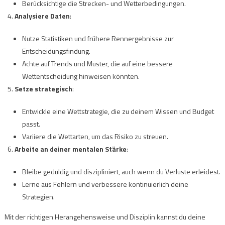
Berücksichtige die Strecken- und Wetterbedingungen.
Analysiere Daten
:
Nutze Statistiken und frühere Rennergebnisse zur
Entscheidungsfindung.
Achte auf Trends und Muster, die auf eine bessere
Wettentscheidung hinweisen könnten.
Setze strategisch
:
Entwickle eine Wettstrategie, die zu deinem Wissen und Budget
passt.
Variiere die Wettarten, um das Risiko zu streuen.
Arbeite an deiner mentalen Stärke
:
Bleibe geduldig und diszipliniert, auch wenn du Verluste erleidest.
Lerne aus Fehlern und verbessere kontinuierlich deine
Strategien.
Mit der richtigen Herangehensweise und Disziplin kannst du deine