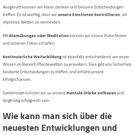
Ausgeruht können wir klarer denken und bessere Entscheidungen
treffen. Es ist wichtig, dass wir
unsere Emotionen kontrollieren
, um
impulsive Wetten zu vermeiden.
Mit
Atemübungen oder Meditation
können wir innere Ruhe finden
und unseren Fokus schärfen.
Kontinuierliche Weiterbildung
ist ebenfalls entscheidend, um unser
Wissen im Bereich Pferdewetten zu erweitern. Dies gibt uns Sicherheit,
fundierte Entscheidungen zu treffen, und erhöht unsere
Erfolgschancen.
Gemeinsam können wir so unsere
mentale Stärke aufbauen
und
langfristig erfolgreich sein.
Wie kann man sich über die
neuesten Entwicklungen und