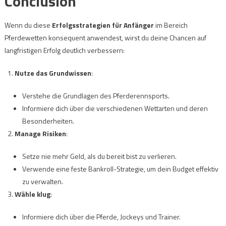
Conclusion
Wenn du diese
Erfolgsstrategien für Anfänger
im Bereich
Pferdewetten konsequent anwendest, wirst du deine Chancen auf
langfristigen Erfolg deutlich verbessern:
Nutze das Grundwissen
:
Verstehe die Grundlagen des Pferderennsports.
Informiere dich über die verschiedenen Wettarten und deren
Besonderheiten.
Manage Risiken
:
Setze nie mehr Geld, als du bereit bist zu verlieren.
Verwende eine feste Bankroll-Strategie, um dein Budget effektiv
zu verwalten.
Wähle klug
:
Informiere dich über die Pferde, Jockeys und Trainer.