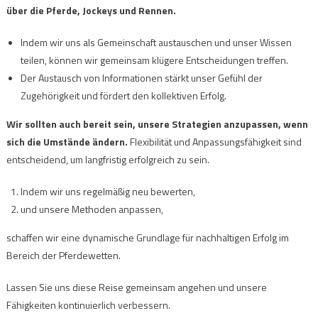
über die Pferde, Jockeys und Rennen.
Indem wir uns als Gemeinschaft austauschen und unser Wissen
teilen, können wir gemeinsam klügere Entscheidungen treffen.
Der Austausch von Informationen stärkt unser Gefühl der
Zugehörigkeit und fördert den kollektiven Erfolg.
Wir sollten auch bereit sein, unsere Strategien anzupassen, wenn
sich die Umstände ändern.
Flexibilität und Anpassungsfähigkeit sind
entscheidend, um langfristig erfolgreich zu sein.
Indem wir uns regelmäßig neu bewerten,
und unsere Methoden anpassen,
schaffen wir eine dynamische Grundlage für nachhaltigen Erfolg im
Bereich der Pferdewetten.
Lassen Sie uns diese Reise gemeinsam angehen und unsere
Fähigkeiten kontinuierlich verbessern.