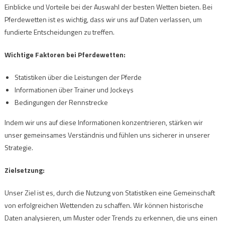
Einblicke und Vorteile bei der Auswahl der besten Wetten bieten. Bei
Pferdewetten ist es wichtig, dass wir uns auf Daten verlassen, um
fundierte Entscheidungen zu treffen.
Wichtige Faktoren bei Pferdewetten:
Statistiken über die Leistungen der Pferde
Informationen über Trainer und Jockeys
Bedingungen der Rennstrecke
Indem wir uns auf diese Informationen konzentrieren, stärken wir
unser gemeinsames Verständnis und fühlen uns sicherer in unserer
Strategie.
Zielsetzung:
Unser Ziel ist es, durch die Nutzung von Statistiken eine Gemeinschaft
von erfolgreichen Wettenden zu schaffen. Wir können historische
Daten analysieren, um Muster oder Trends zu erkennen, die uns einen