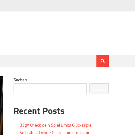
Suchen
Suchen
Recent Posts
BZgA Check dein Spiel Limits Glücksspiel
Selbsttest Online Glücksspiel: Tools für