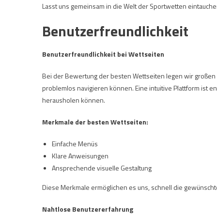
Lasst uns gemeinsam in die Welt der Sportwetten eintauch
Benutzerfreundlichkeit
Benutzerfreundlichkeit bei Wettseiten
Bei der Bewertung der besten Wettseiten legen wir großen 
problemlos navigieren können. Eine intuitive Plattform ist 
herausholen können.
Merkmale der besten Wettseiten:
Einfache Menüs
Klare Anweisungen
Ansprechende visuelle Gestaltung
Diese Merkmale ermöglichen es uns, schnell die gewünschte
Nahtlose Benutzererfahrung