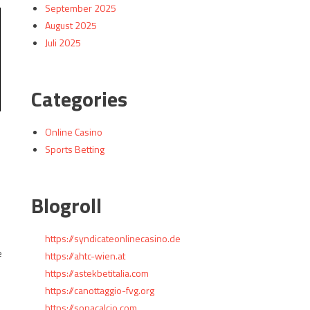
September 2025
August 2025
Juli 2025
Categories
Online Casino
Sports Betting
Blogroll
https://syndicateonlinecasino.de
e
https://ahtc-wien.at
https://astekbetitalia.com
https://canottaggio-fvg.org
https://sonacalcio.com