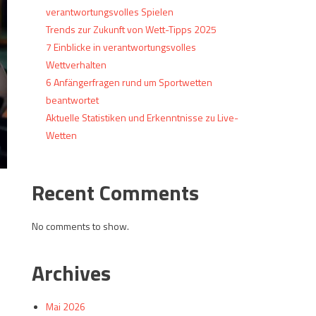
verantwortungsvolles Spielen
Trends zur Zukunft von Wett-Tipps 2025
7 Einblicke in verantwortungsvolles
Wettverhalten
6 Anfängerfragen rund um Sportwetten
beantwortet
Aktuelle Statistiken und Erkenntnisse zu Live-
Wetten
Recent Comments
No comments to show.
Archives
Mai 2026